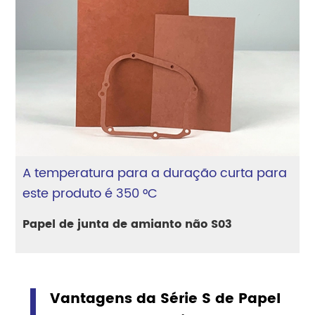
A temperatura para a duração curta para
este produto é 350 °C
Papel de junta de amianto não S03
Vantagens da Série S de Papel