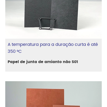
A temperatura para a duração curta é até
350 °C
Papel de junta de amianto não S01