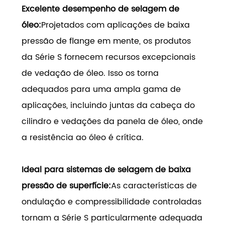
Excelente desempenho de selagem de
óleo:
Projetados com aplicações de baixa
pressão de flange em mente, os produtos
da Série S fornecem recursos excepcionais
de vedação de óleo. Isso os torna
adequados para uma ampla gama de
aplicações, incluindo juntas da cabeça do
cilindro e vedações da panela de óleo, onde
a resistência ao óleo é crítica.
Ideal para sistemas de selagem de baixa
pressão de superfície:
As características de
ondulação e compressibilidade controladas
tornam a Série S particularmente adequada