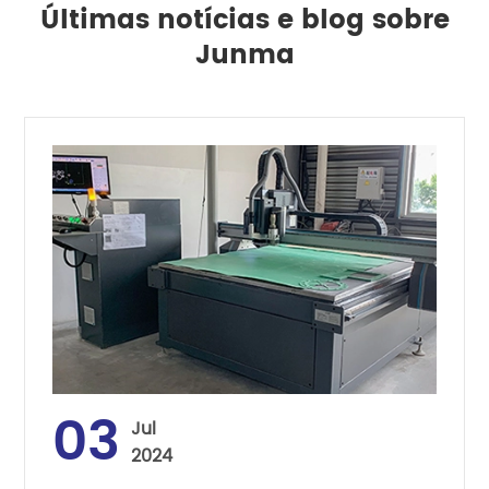
Últimas notícias e blog sobre
Junma
03
Jul
2024