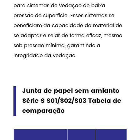
para sistemas de vedação de baixa
pressão de superfície. Esses sistemas se
beneficiam da capacidade do material de
se adaptar e selar de forma eficaz, mesmo
sob pressão mínima, garantindo a
integridade da vedação.
Junta de papel sem amianto
Série S S01/S02/S03 Tabela de
comparação