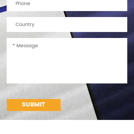
SUBMIT