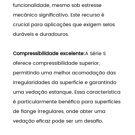
funcionalidade, mesmo sob estresse
mecânico significativo. Este recurso é
crucial para aplicações que exigem selos
duráveis e duradouros.
Compressibilidade excelente:
A Série S
oferece compressibilidade superior,
permitindo uma melhor acomodação das
irregularidades da superfície e garantindo
uma vedação estanque. Essa característica
é particularmente benéfica para superfícies
de flange irregulares, onde obter uma
vedação eficaz pode ser um desafio.