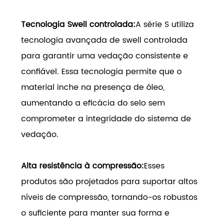
Tecnologia Swell controlada:
A série S utiliza
tecnologia avançada de swell controlada
para garantir uma vedação consistente e
confiável. Essa tecnologia permite que o
material inche na presença de óleo,
aumentando a eficácia do selo sem
comprometer a integridade do sistema de
vedação.
Alta resistência à compressão:
Esses
produtos são projetados para suportar altos
níveis de compressão, tornando-os robustos
o suficiente para manter sua forma e