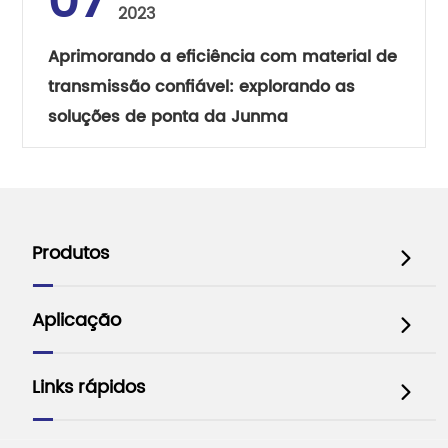
07
2023
Aprimorando a eficiência com material de
transmissão confiável: explorando as
soluções de ponta da Junma
Produtos

Aplicação

Links rápidos
