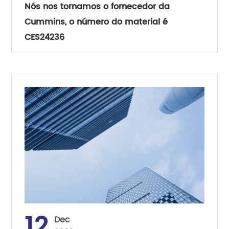
Nós nos tornamos o fornecedor da
Cummins, o número do material é
CES24236
12
Dec