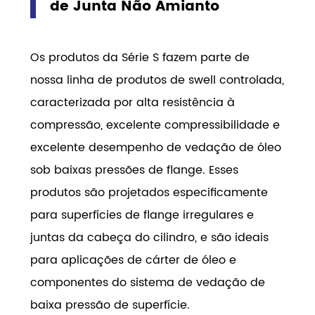
de Junta Não Amianto
Os produtos da Série S fazem parte de
nossa linha de produtos de swell controlada,
caracterizada por alta resistência à
compressão, excelente compressibilidade e
excelente desempenho de vedação de óleo
sob baixas pressões de flange. Esses
produtos são projetados especificamente
para superfícies de flange irregulares e
juntas da cabeça do cilindro, e são ideais
para aplicações de cárter de óleo e
componentes do sistema de vedação de
baixa pressão de superfície.