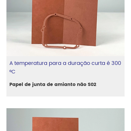
A temperatura para a duração curta é 300
°C
Papel de junta de amianto não S02