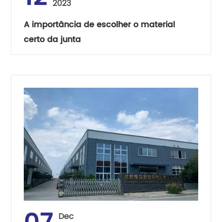
2023
A importância de escolher o material
certo da junta
Dec