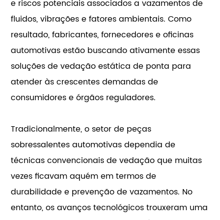
e riscos potenciais associados a vazamentos de
fluidos, vibrações e fatores ambientais. Como
resultado, fabricantes, fornecedores e oficinas
automotivas estão buscando ativamente essas
soluções de vedação estática de ponta para
atender às crescentes demandas de
consumidores e órgãos reguladores.
Tradicionalmente, o setor de peças
sobressalentes automotivas dependia de
técnicas convencionais de vedação que muitas
vezes ficavam aquém em termos de
durabilidade e prevenção de vazamentos. No
entanto, os avanços tecnológicos trouxeram uma