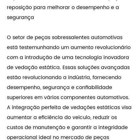
reposição para melhorar o desempenho e a
segurança
O setor de peças sobressalentes automotivas
está testemunhando um aumento revolucionário
com a introdução de uma tecnologia inovadora
de vedação estática. Essas soluções avançadas
estão revolucionando a indústria, fornecendo
desempenho, segurança e confiabilidade
superiores em vários componentes automotivos.
A integração perfeita de vedações estáticas visa
aumentar a eficiência do veículo, reduzir os
custos de manutenção e garantir a integridade
operacional ideal no mercado de peças