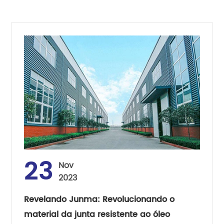
23
Nov
2023
Revelando Junma: Revolucionando o
material da junta resistente ao óleo