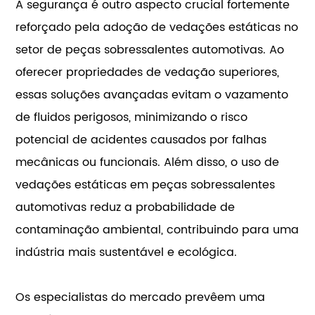
A segurança é outro aspecto crucial fortemente
reforçado pela adoção de vedações estáticas no
setor de peças sobressalentes automotivas. Ao
oferecer propriedades de vedação superiores,
essas soluções avançadas evitam o vazamento
de fluidos perigosos, minimizando o risco
potencial de acidentes causados por falhas
mecânicas ou funcionais. Além disso, o uso de
vedações estáticas em peças sobressalentes
automotivas reduz a probabilidade de
contaminação ambiental, contribuindo para uma
indústria mais sustentável e ecológica.
Os especialistas do mercado prevêem uma