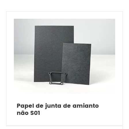
Papel de junta de amianto
não S01