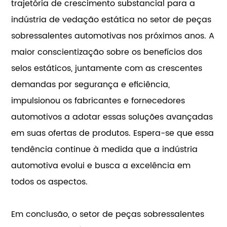
trajetória de crescimento substancial para a
indústria de vedação estática no setor de peças
sobressalentes automotivas nos próximos anos. A
maior conscientização sobre os benefícios dos
selos estáticos, juntamente com as crescentes
demandas por segurança e eficiência,
impulsionou os fabricantes e fornecedores
automotivos a adotar essas soluções avançadas
em suas ofertas de produtos. Espera-se que essa
tendência continue à medida que a indústria
automotiva evolui e busca a excelência em
todos os aspectos.
Em conclusão, o setor de peças sobressalentes