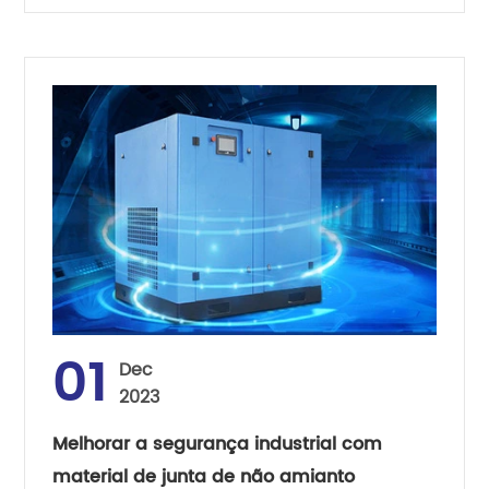
01
Dec
2023
Melhorar a segurança industrial com
material de junta de não amianto