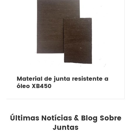
Material de junta resistente a
óleo XB450
Últimas Notícias & Blog Sobre
Juntas