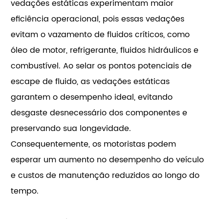
vedações estáticas experimentam maior
eficiência operacional, pois essas vedações
evitam o vazamento de fluidos críticos, como
óleo de motor, refrigerante, fluidos hidráulicos e
combustível. Ao selar os pontos potenciais de
escape de fluido, as vedações estáticas
garantem o desempenho ideal, evitando
desgaste desnecessário dos componentes e
preservando sua longevidade.
Consequentemente, os motoristas podem
esperar um aumento no desempenho do veículo
e custos de manutenção reduzidos ao longo do
tempo.