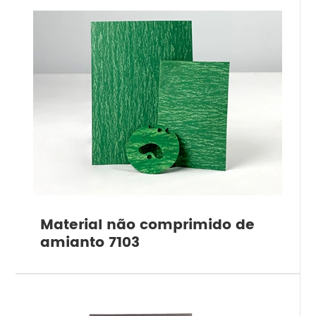
Material não comprimido de
amianto 7103