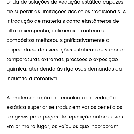
onda de soluções de vedação estática capazes
de superar as limitações dos selos tradicionais. A
introdução de materiais como elastômeros de
alto desempenho, polímeros e materiais
compósitos melhorou significativamente a
capacidade das vedações estáticas de suportar
temperaturas extremas, pressões e exposição
química, atendendo às rigorosas demandas da
indústria automotiva.
A implementação de tecnologia de vedação
estática superior se traduz em vários benefícios
tangíveis para peças de reposição automotivas.
Em primeiro lugar, os veículos que incorporam