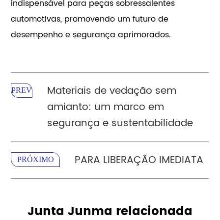
indispensável para peças sobressalentes
automotivas, promovendo um futuro de
desempenho e segurança aprimorados.
Materiais de vedação sem
PREV
amianto: um marco em
segurança e sustentabilidade
PARA LIBERAÇÃO IMEDIATA
PRÓXIMO
Junta Junma relacionada