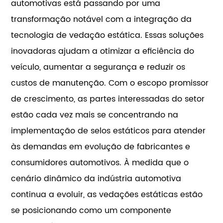
automotivas está passando por uma
transformação notável com a integração da
tecnologia de vedação estática. Essas soluções
inovadoras ajudam a otimizar a eficiência do
veículo, aumentar a segurança e reduzir os
custos de manutenção. Com o escopo promissor
de crescimento, as partes interessadas do setor
estão cada vez mais se concentrando na
implementação de selos estáticos para atender
às demandas em evolução de fabricantes e
consumidores automotivos. À medida que o
cenário dinâmico da indústria automotiva
continua a evoluir, as vedações estáticas estão
se posicionando como um componente