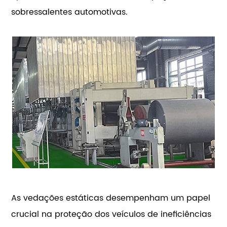
sobressalentes automotivas.
As vedações estáticas desempenham um papel
crucial na proteção dos veículos de ineficiências