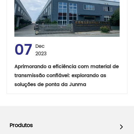
07
Dec
2023
Aprimorando a eficiência com material de
transmissão confiável: explorando as
soluções de ponta da Junma
Produtos
