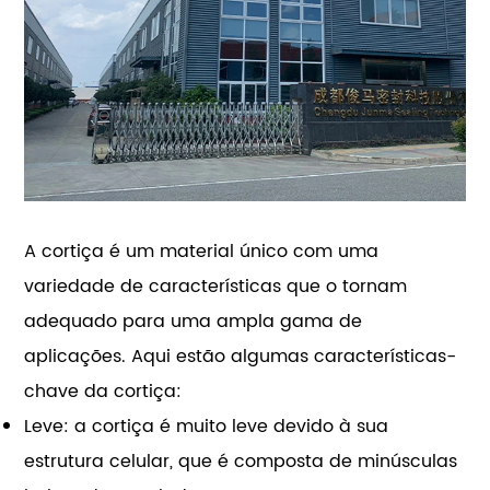
A cortiça é um material único com uma
variedade de características que o tornam
adequado para uma ampla gama de
aplicações. Aqui estão algumas características-
chave da cortiça:
Leve: a cortiça é muito leve devido à sua
estrutura celular, que é composta de minúsculas