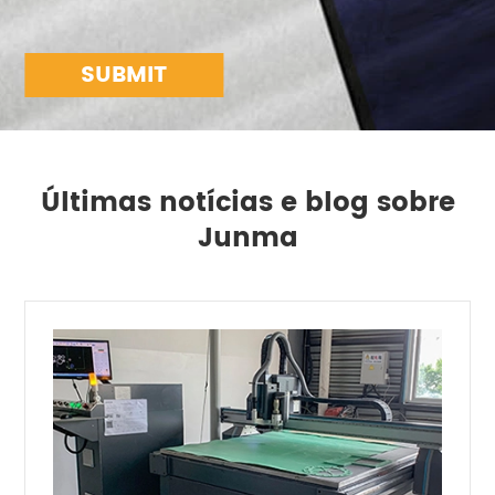
SUBMIT
Últimas notícias e blog sobre
Junma