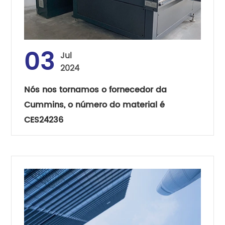
03
Jul
2024
Nós nos tornamos o fornecedor da
Cummins, o número do material é
CES24236