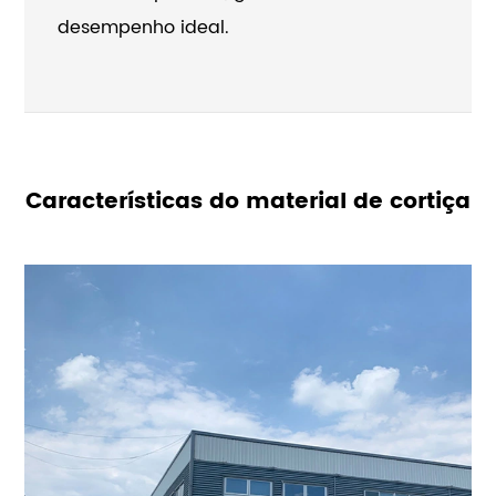
desempenho ideal.
Características do material de cortiça