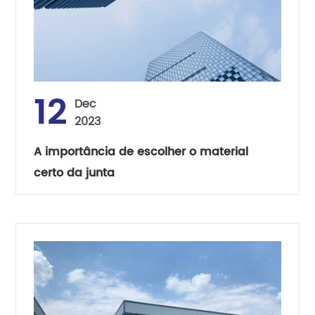
12
Dec
2023
A importância de escolher o material
certo da junta