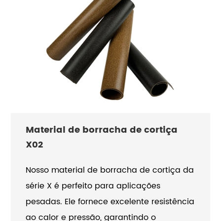
Material de borracha de cortiça
X02
Nosso material de borracha de cortiça da
série X é perfeito para aplicações
pesadas. Ele fornece excelente resistência
ao calor e pressão, garantindo o