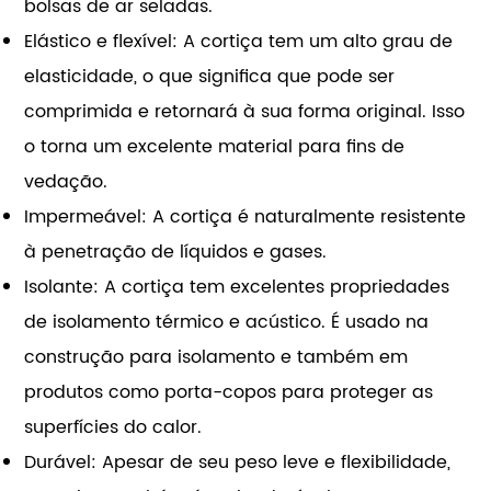
bolsas de ar seladas.
Elástico e flexível: A cortiça tem um alto grau de
elasticidade, o que significa que pode ser
comprimida e retornará à sua forma original. Isso
o torna um excelente material para fins de
vedação.
Impermeável: A cortiça é naturalmente resistente
à penetração de líquidos e gases.
Isolante: A cortiça tem excelentes propriedades
de isolamento térmico e acústico. É usado na
construção para isolamento e também em
produtos como porta-copos para proteger as
superfícies do calor.
Durável: Apesar de seu peso leve e flexibilidade,