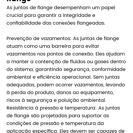
As juntas de flange desempenham um papel
crucial para garantir a integridade e
confiabilidade das conexões flangeadas.
Prevenção de vazamentos: As juntas de flange
atuam como uma barreira para evitar
vazamentos nos pontos de conexão. Eles ajudam
a manter a contenção de fluidos ou gases dentro
do sistema, garantindo segurança, conformidade
ambiental e eficiência operacional. Sem juntas
adequadas, podem ocorrer vazamentos, levando
à perda do produto, danos ao equipamento,
riscos à segurança e poluição ambiental.
Resistência à pressão e temperatura: As juntas
de flange são projetadas para suportar as
condições de pressão e temperatura da
aplicação específica. Eles devem ser capazes de