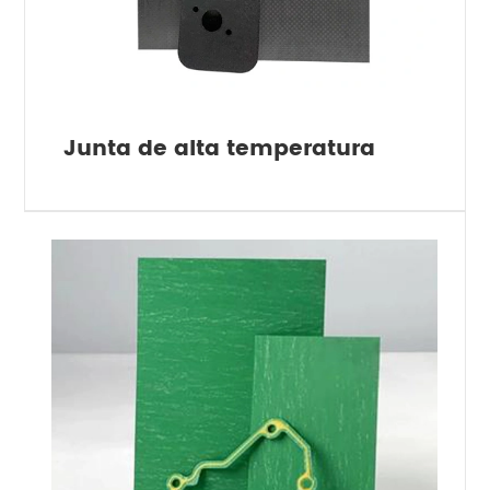
Junta de alta temperatura