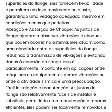
superfícies do flange. Eles fornecem flexibilidade
e permitem um leve movimento ou ajuste,
garantindo uma vedação adequada mesmo em
condições menos que perfeitas.
Vibração e Absorção de Choque: As juntas de
flange ajudam a absorver vibrações e choques
que podem ocorrer no sistema. Eles atuam como
uma almofada entre as superfícies do flange,
reduzindo a transmissão de vibrações e evitando
danos à conexão do flange. Isso é
particularmente importante em aplicações onde
máquinas ou equipamentos geram vibrações ou
onde a atividade sísmica é uma preocupação.
Fácil instalação e manutenção: As juntas de
flange são relativamente fáceis de instalar e
substituir, permitindo uma manutenção e reparos
eficientes. Eles podem ser facilmente removidos e