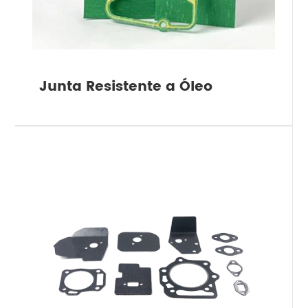
Junta Resistente a Óleo