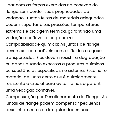
lidar com as forças exercidas na conexão do
flange sem perder suas propriedades de
vedação. Juntas feitas de materiais adequados
podem suportar altas pressões, temperaturas
extremas e ciclagem térmica, garantindo uma
vedação confiável a longo prazo.
Compatibilidade química: As juntas de flange
devem ser compatíveis com os fluidos ou gases
transportados. Eles devem resistir à degradação
ou danos quando expostos a produtos químicos
ou substâncias específicas no sistema. Escolher o
material de junta certo que é quimicamente
resistente é crucial para evitar falhas e garantir
uma vedação confiável.
Compensação por Desalinhamento de Flange: As
juntas de flange podem compensar pequenos
desalinhamentos ou irregularidades nas