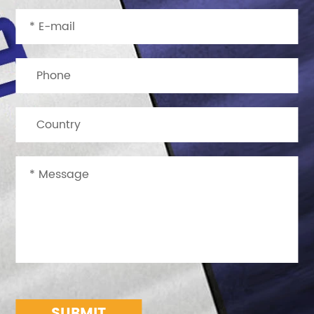
SUBMIT