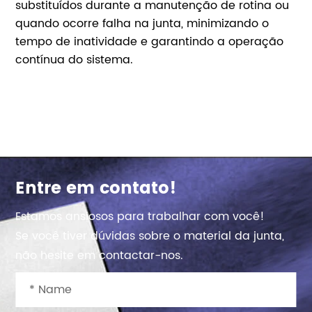
substituídos durante a manutenção de rotina ou
quando ocorre falha na junta, minimizando o
tempo de inatividade e garantindo a operação
contínua do sistema.
Entre em contato!
Estamos ansiosos para trabalhar com você!
Se você tiver dúvidas sobre o material da junta,
não hesite em contactar-nos.