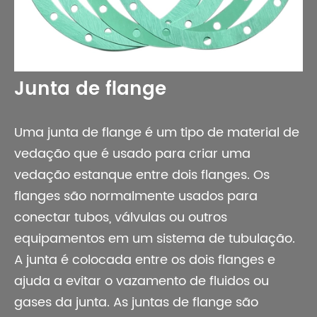
Junta de flange
Uma junta de flange é um tipo de material de
vedação que é usado para criar uma
vedação estanque entre dois flanges. Os
flanges são normalmente usados para
conectar tubos, válvulas ou outros
equipamentos em um sistema de tubulação.
A junta é colocada entre os dois flanges e
ajuda a evitar o vazamento de fluidos ou
gases da junta. As juntas de flange são