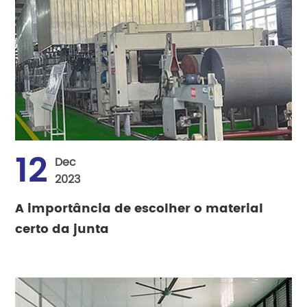
12
Dec
2023
A importância de escolher o material
certo da junta