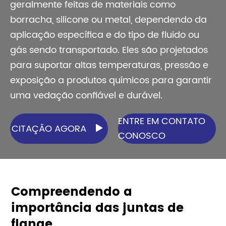
geralmente feitas de materiais como
borracha, silicone ou metal, dependendo da
aplicação específica e do tipo de fluido ou
gás sendo transportado. Eles são projetados
para suportar altas temperaturas, pressão e
exposição a produtos químicos para garantir
uma vedação confiável e durável.
ENTRE EM CONTATO
CITAÇÃO AGORA

CONOSCO
Compreendendo a
importância das juntas de
flange