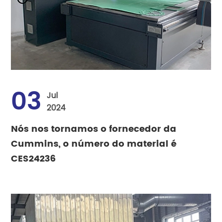
03
Jul
2024
Nós nos tornamos o fornecedor da
Cummins, o número do material é
CES24236