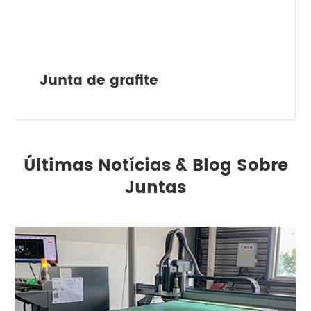
Junta de grafite
Últimas Notícias & Blog Sobre
Juntas