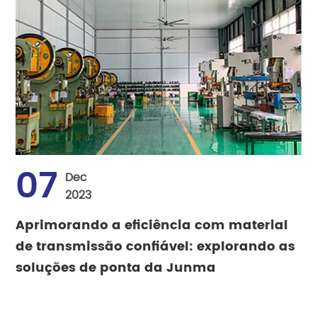
07
Dec
2023
Aprimorando a eficiência com material
de transmissão confiável: explorando as
soluções de ponta da Junma