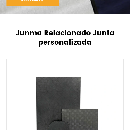
Junma Relacionado Junta
personalizada